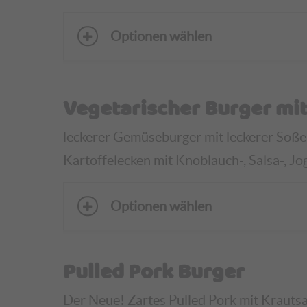
Optionen wählen
Vegetarischer Burger mit
leckerer Gemüseburger mit leckerer Soße,
Kartoffelecken mit Knoblauch-, Salsa-, Jo
Optionen wählen
Pulled Pork Burger
Der Neue! Zartes Pulled Pork mit Krautsa