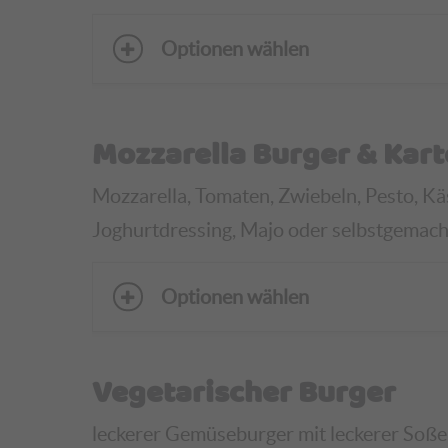
Optionen wählen
Mozzarella Burger & Kart
Mozzarella, Tomaten, Zwiebeln, Pesto, K
Joghurtdressing, Majo oder selbstgemachte
Optionen wählen
Vegetarischer Burger
leckerer Gemüseburger mit leckerer Soße,