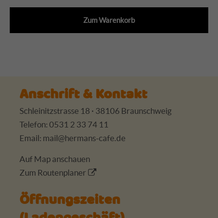
Zum Warenkorb
Anschrift & Kontakt
Schleinitzstrasse 18 · 38106 Braunschweig
Telefon: 0531 2 33 74 11
Email:
mail@hermans-cafe.de
Auf Map anschauen
Zum Routenplaner
Öffnungszeiten