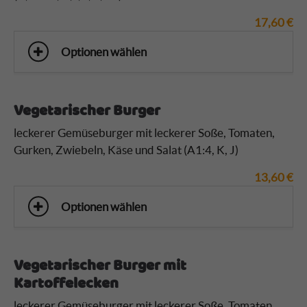
17,60
€
Optionen wählen
Vegetarischer Burger
leckerer Gemüseburger mit leckerer Soße, Tomaten,
Gurken, Zwiebeln, Käse und Salat (A1:4, K, J)
13,60
€
Optionen wählen
Vegetarischer Burger mit
Kartoffelecken
leckerer Gemüseburger mit leckerer Soße, Tomaten,