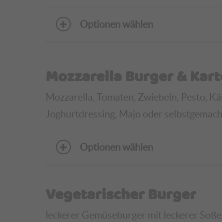
Optionen wählen
Mozzarella Burger & Kart
Mozzarella, Tomaten, Zwiebeln, Pesto, K
Joghurtdressing, Majo oder selbstgemachte
Optionen wählen
Vegetarischer Burger
leckerer Gemüseburger mit leckerer Soße,