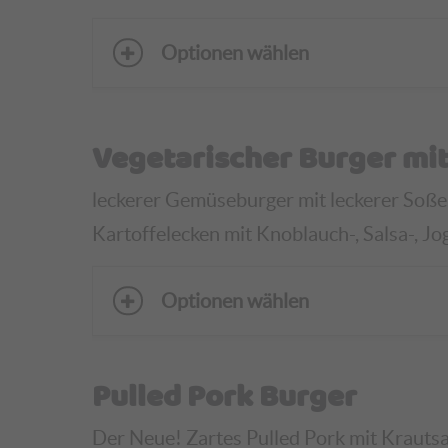
Optionen wählen
Vegetarischer Burger mit
leckerer Gemüseburger mit leckerer Soße,
Kartoffelecken mit Knoblauch-, Salsa-, Jo
Optionen wählen
Pulled Pork Burger
Der Neue! Zartes Pulled Pork mit Krautsa