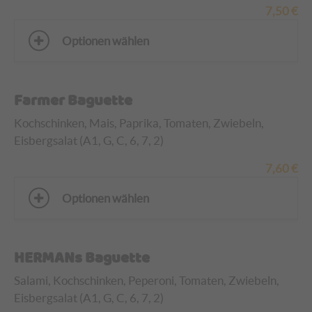
7,50
€
Optionen wählen
Farmer Baguette
Kochschinken, Mais, Paprika, Tomaten, Zwiebeln,
Eisbergsalat (A1, G, C, 6, 7, 2)
7,60
€
Optionen wählen
HERMANs Baguette
Salami, Kochschinken, Peperoni, Tomaten, Zwiebeln,
Eisbergsalat (A1, G, C, 6, 7, 2)