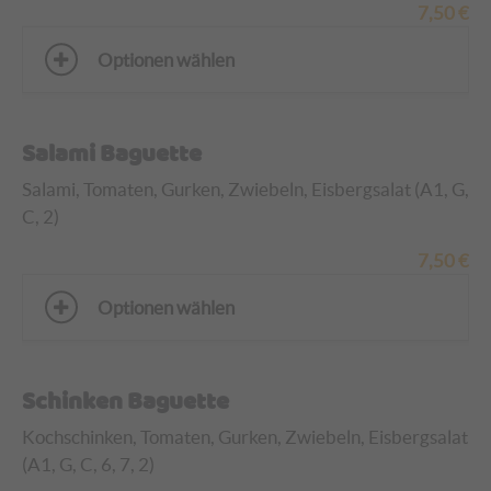
7,50
€
Optionen wählen
Salami Baguette
Salami, Tomaten, Gurken, Zwiebeln, Eisbergsalat (A1, G,
C, 2)
7,50
€
Optionen wählen
Schinken Baguette
Kochschinken, Tomaten, Gurken, Zwiebeln, Eisbergsalat
(A1, G, C, 6, 7, 2)