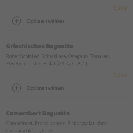
7,80
€
Optionen wählen
Griechisches Baguette
Roher Schinken, Schafskäse, Oregano, Tomaten,
Zwiebeln, Eisbergsalat (A1, G, C, 6, 2)
7,90
€
Optionen wählen
Camembert Baguette
Camembert, Preiselbeeren, Eisbergsalat, ohne
Dressing (A1, G, C, 2)