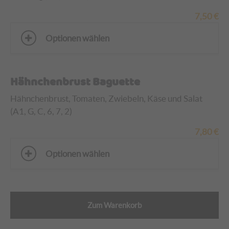
7,50
€
Optionen wählen
Hähnchenbrust Baguette
Hähnchenbrust
, Tomaten, Zwiebeln, Käse und Salat
(A1, G, C, 6, 7, 2)
7,80
€
Optionen wählen
Zum Warenkorb