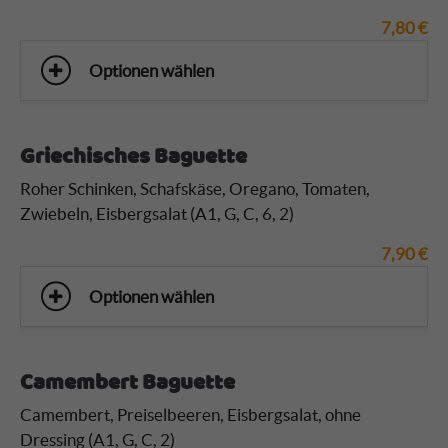
7,80
€
Optionen wählen
Griechisches Baguette
Roher Schinken, Schafskäse, Oregano, Tomaten,
Zwiebeln, Eisbergsalat (A1, G, C, 6, 2)
7,90
€
Optionen wählen
Camembert Baguette
Camembert, Preiselbeeren, Eisbergsalat, ohne
Dressing (A1, G, C, 2)