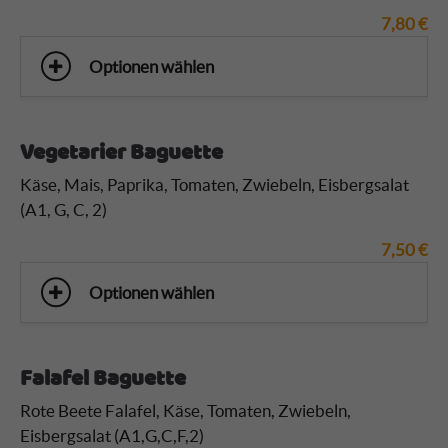
7,80
€
Optionen wählen
Vegetarier Baguette
Käse, Mais, Paprika, Tomaten, Zwiebeln, Eisbergsalat
(A1, G, C, 2)
7,50
€
Optionen wählen
Falafel Baguette
Rote Beete Falafel, Käse, Tomaten, Zwiebeln,
Eisbergsalat (A1,G,C,F,2)