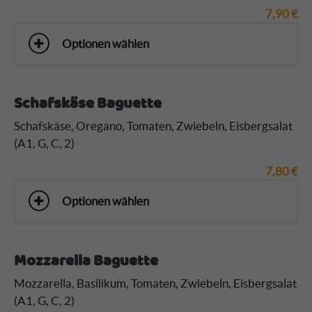
7,90
€
Optionen wählen
Schafskäse Baguette
Schafskäse, Oregano, Tomaten, Zwiebeln, Eisbergsalat
(A1, G, C, 2)
7,80
€
Optionen wählen
Mozzarella Baguette
Mozzarella, Basilikum, Tomaten, Zwiebeln, Eisbergsalat
(A1, G, C, 2)