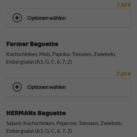
7,50
€
Optionen wählen
Farmer Baguette
Kochschinken, Mais, Paprika, Tomaten, Zwiebeln,
Eisbergsalat (A1, G, C, 6, 7, 2)
7,60
€
Optionen wählen
HERMANs Baguette
Salami, Kochschinken, Peperoni, Tomaten, Zwiebeln,
Eisbergsalat (A1, G, C, 6, 7, 2)