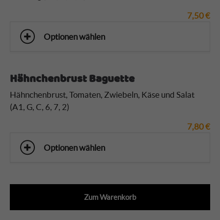
7,50
€
Optionen wählen
Hähnchenbrust Baguette
Hähnchenbrust
, Tomaten, Zwiebeln, Käse und Salat
(A1, G, C, 6, 7, 2)
7,80
€
Optionen wählen
Zum Warenkorb