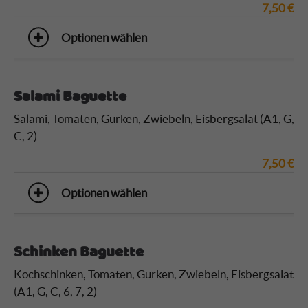
7,50
€
Optionen wählen
Salami Baguette
Salami, Tomaten, Gurken, Zwiebeln, Eisbergsalat (A1, G,
C, 2)
7,50
€
Optionen wählen
Schinken Baguette
Kochschinken, Tomaten, Gurken, Zwiebeln, Eisbergsalat
(A1, G, C, 6, 7, 2)