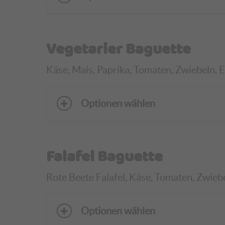
Vegetarier Baguette
Käse, Mais, Paprika, Tomaten, Zwiebeln, Ei
Optionen wählen
Falafel Baguette
Rote Beete Falafel, Käse, Tomaten, Zwiebe
Optionen wählen