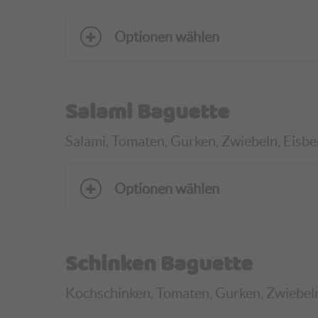
Optionen wählen
Salami Baguette
Salami, Tomaten, Gurken, Zwiebeln, Eisber
Optionen wählen
Schinken Baguette
Kochschinken, Tomaten, Gurken, Zwiebeln, 