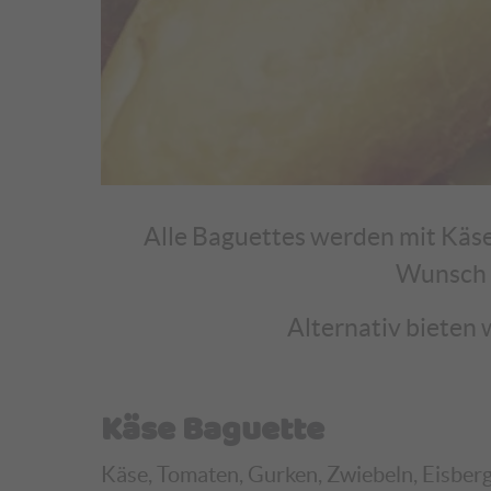
Alle Baguettes werden mit Käse
Wunsch a
Alternativ bieten 
Käse Baguette
Käse, Tomaten, Gurken, Zwiebeln, Eisbergs