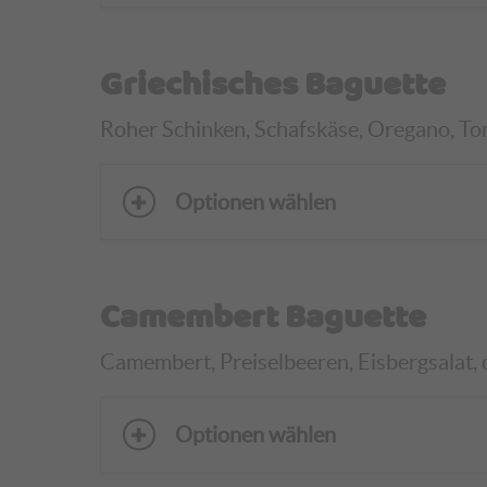
Griechisches Baguette
Roher Schinken, Schafskäse, Oregano, Toma
Optionen wählen
Camembert Baguette
Camembert, Preiselbeeren, Eisbergsalat, 
Optionen wählen