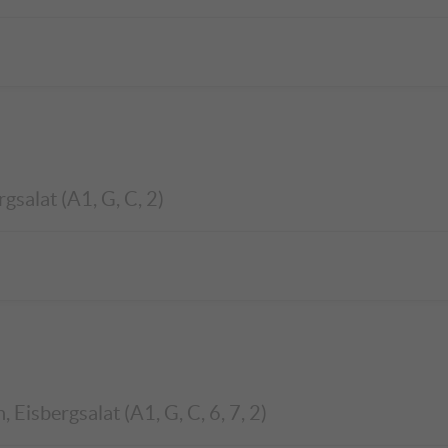
gsalat (A1, G, C, 2)
Eisbergsalat (A1, G, C, 6, 7, 2)