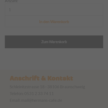
Anzahl:
Zum Warenkorb
Anschrift & Kontakt
Schleinitzstrasse 18 · 38106 Braunschweig
Telefon: 0531 2 33 74 11
Email:
mail@hermans-cafe.de