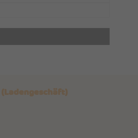
 (Ladengeschäft)