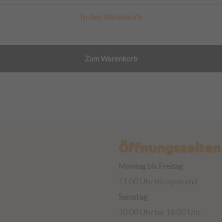
Zum Warenkorb
Öffnungszeiten
Montag bis Freitag
11:00 Uhr bis open end
Samstag
10:00 Uhr bis 16:00 Uhr