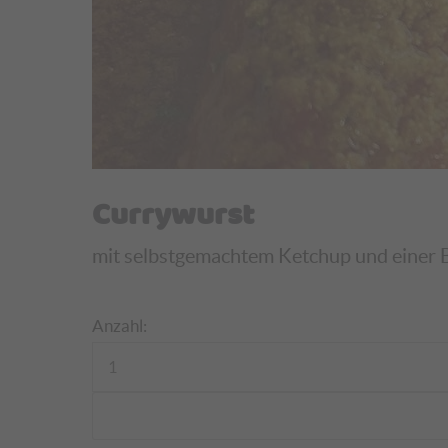
Currywurst
mit selbstgemachtem Ketchup und einer Bag
Anzahl: