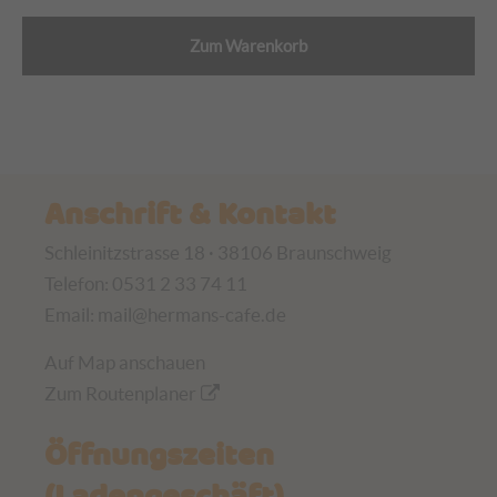
Zum Warenkorb
Anschrift & Kontakt
Schleinitzstrasse 18 · 38106 Braunschweig
Telefon: 0531 2 33 74 11
Email:
mail@hermans-cafe.de
Auf Map anschauen
Zum Routenplaner
Öffnungszeiten