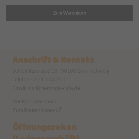
Zum Warenkorb
Anschrift & Kontakt
Schleinitzstrasse 18 · 38106 Braunschweig
Telefon: 0531 2 33 74 11
Email:
mail@hermans-cafe.de
Auf Map anschauen
Zum Routenplaner
Öffnungszeiten