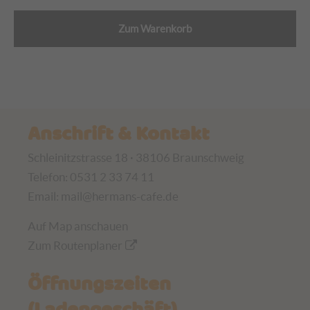
Zum Warenkorb
Anschrift & Kontakt
Schleinitzstrasse 18 · 38106 Braunschweig
Telefon: 0531 2 33 74 11
Email:
mail@hermans-cafe.de
Auf Map anschauen
Zum Routenplaner
Öffnungszeiten