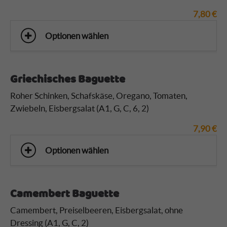
7,80
€
Optionen wählen
Griechisches Baguette
Roher Schinken, Schafskäse, Oregano, Tomaten,
Zwiebeln, Eisbergsalat (A1, G, C, 6, 2)
7,90
€
Optionen wählen
Camembert Baguette
Camembert, Preiselbeeren, Eisbergsalat, ohne
Dressing (A1, G, C, 2)