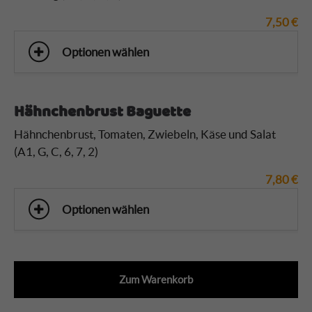
7,50
€
Optionen wählen
Hähnchenbrust Baguette
Hähnchenbrust
, Tomaten, Zwiebeln, Käse und Salat
(A1, G, C, 6, 7, 2)
7,80
€
Optionen wählen
Zum Warenkorb