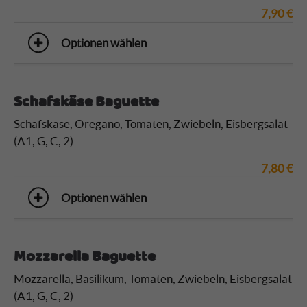
7,90
€
Optionen wählen
Schafskäse Baguette
Schafskäse, Oregano, Tomaten, Zwiebeln, Eisbergsalat
(A1, G, C, 2)
7,80
€
Optionen wählen
Mozzarella Baguette
Mozzarella, Basilikum, Tomaten, Zwiebeln, Eisbergsalat
(A1, G, C, 2)