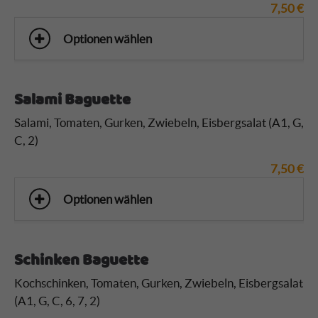
7,50
€
Optionen wählen
Salami Baguette
Salami, Tomaten, Gurken, Zwiebeln, Eisbergsalat (A1, G,
C, 2)
7,50
€
Optionen wählen
Schinken Baguette
Kochschinken, Tomaten, Gurken, Zwiebeln, Eisbergsalat
(A1, G, C, 6, 7, 2)