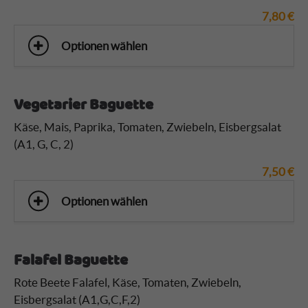
7,80
€
Optionen wählen
Vegetarier Baguette
Käse, Mais, Paprika, Tomaten, Zwiebeln, Eisbergsalat
(A1, G, C, 2)
7,50
€
Optionen wählen
Falafel Baguette
Rote Beete Falafel, Käse, Tomaten, Zwiebeln,
Eisbergsalat (A1,G,C,F,2)