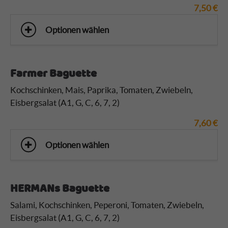
7,50
€
Optionen wählen
Farmer Baguette
Kochschinken, Mais, Paprika, Tomaten, Zwiebeln,
Eisbergsalat (A1, G, C, 6, 7, 2)
7,60
€
Optionen wählen
HERMANs Baguette
Salami, Kochschinken, Peperoni, Tomaten, Zwiebeln,
Eisbergsalat (A1, G, C, 6, 7, 2)