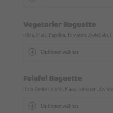
Vegetarier Baguette
Käse, Mais, Paprika, Tomaten, Zwiebeln, Ei
Optionen wählen
Falafel Baguette
Rote Beete Falafel, Käse, Tomaten, Zwiebe
Optionen wählen