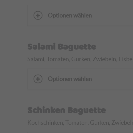
Optionen wählen
Salami Baguette
Salami, Tomaten, Gurken, Zwiebeln, Eisber
Optionen wählen
Schinken Baguette
Kochschinken, Tomaten, Gurken, Zwiebeln, 