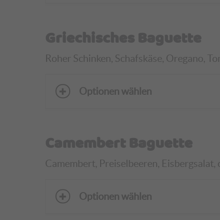
Griechisches Baguette
Roher Schinken, Schafskäse, Oregano, Toma
Optionen wählen
Camembert Baguette
Camembert, Preiselbeeren, Eisbergsalat, 
Optionen wählen