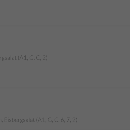
gsalat (A1, G, C, 2)
Eisbergsalat (A1, G, C, 6, 7, 2)