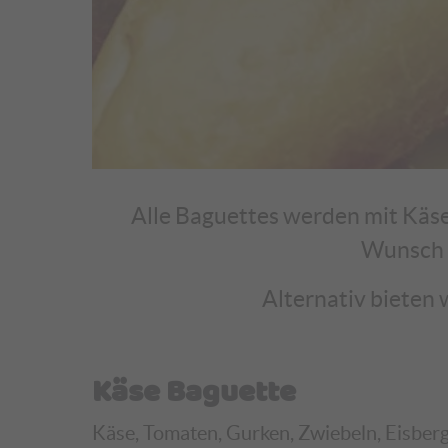
Alle Baguettes werden mit Käse
Wunsch a
Alternativ bieten 
Käse Baguette
Käse, Tomaten, Gurken, Zwiebeln, Eisbergs